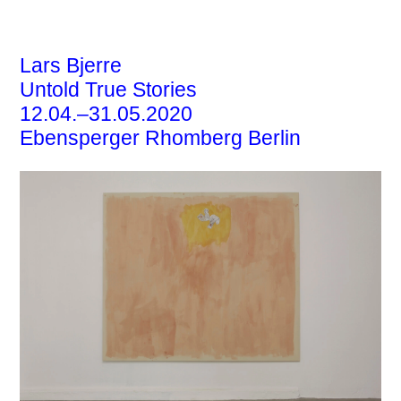
EBENSPERGER
Lars Bjerre
Untold True Stories
12.04.–31.05.2020
Ebensperger Rhomberg Berlin