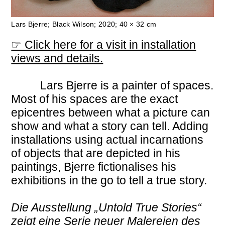
Lars Bjerre; Black Wilson; 2020; 40 × 32 cm
☞ Click here for a visit in installation
views and details.
Lars Bjerre is a painter of spaces.
Most of his spaces are the exact
epicentres between what a picture can
show and what a story can tell. Adding
installations using actual incarnations
of objects that are depicted in his
paintings, Bjerre fictionalises his
exhibitions in the go to tell a true story.
Die Ausstellung „Untold True Stories“
zeigt eine Serie neuer Malereien des