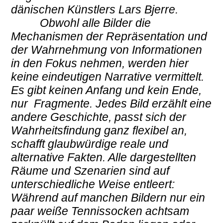
dänischen Künstlers Lars Bjerre.
Obwohl alle Bilder die
Mechanismen der Repräsentation und
der Wahrnehmung von Informationen
in den Fokus nehmen, werden hier
keine eindeutigen Narrative vermittelt.
Es gibt keinen Anfang und kein Ende,
nur Fragmente. Jedes Bild erzählt eine
andere Geschichte, passt sich der
Wahrheitsfindung ganz flexibel an,
schafft glaubwürdige reale und
alternative Fakten. Alle dargestellten
Räume und Szenarien sind auf
unterschiedliche Weise entleert:
Während auf manchen Bildern nur ein
paar weiße Tennissocken achtsam