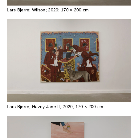
Lars Bjerre; Wilson; 2020; 170 × 200 cm
Lars Bjerre; Hazey Jane II; 2020; 170 × 200 cm