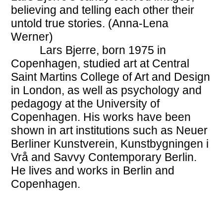
believing and telling each other their
untold true stories. (Anna-Lena
Werner)
Lars Bjerre, born 1975 in
Copenhagen, studied art at Central
Saint Martins College of Art and Design
in London, as well as psychology and
pedagogy at the University of
Copenhagen. His works have been
shown in art institutions such as Neuer
Berliner Kunstverein, Kunstbygningen i
Vrå and Savvy Contemporary Berlin.
He lives and works in Berlin and
Copenhagen.