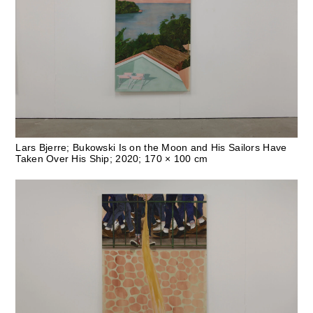
Lars Bjerre; Bukowski Is on the Moon and His Sailors Have
Taken Over His Ship; 2020; 170 × 100 cm