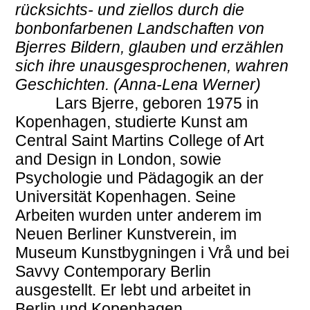
rücksichts- und ziellos durch die
bonbonfarbenen Landschaften von
Bjerres Bildern, glauben und erzählen
sich ihre unausgesprochenen, wahren
Geschichten. (Anna-Lena Werner)
Lars Bjerre, geboren 1975 in
Kopenhagen, studierte Kunst am
Central Saint Martins College of Art
and Design in London, sowie
Psychologie und Pädagogik an der
Universität Kopenhagen. Seine
Arbeiten wurden unter anderem im
Neuen Berliner Kunstverein, im
Museum Kunstbygningen i Vrå und bei
Savvy Contemporary Berlin
ausgestellt. Er lebt und arbeitet in
Berlin und Kopenhagen.