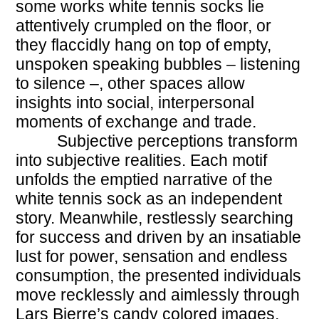
some works white tennis socks lie
attentively crumpled on the floor, or
they flaccidly hang on top of empty,
unspoken speaking bubbles – listening
to silence –, other spaces allow
insights into social, interpersonal
moments of exchange and trade.
Subjective perceptions transform
into subjective realities. Each motif
unfolds the emptied narrative of the
white tennis sock as an independent
story. Meanwhile, restlessly searching
for success and driven by an insatiable
lust for power, sensation and endless
consumption, the presented individuals
move recklessly and aimlessly through
Lars Bjerre’s candy colored images,