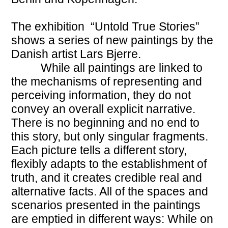
The exhibition “Untold True Stories”
shows a series of new paintings by the
Danish artist Lars Bjerre.
While all paintings are linked to
the mechanisms of representing and
perceiving information, they do not
convey an overall explicit narrative.
There is no beginning and no end to
this story, but only singular fragments.
Each picture tells a different story,
flexibly adapts to the establishment of
truth, and it creates credible real and
alternative facts. All of the spaces and
scenarios presented in the paintings
are emptied in different ways: While on