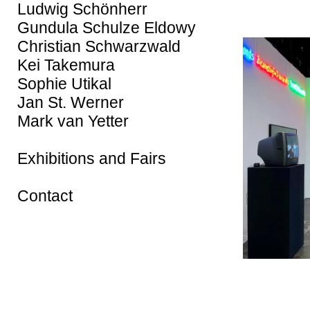
Ludwig Schönherr
Gundula Schulze Eldowy
Christian Schwarzwald
Kei Takemura
Sophie Utikal
Jan St. Werner
Mark van Yetter
Exhibitions and Fairs
Contact