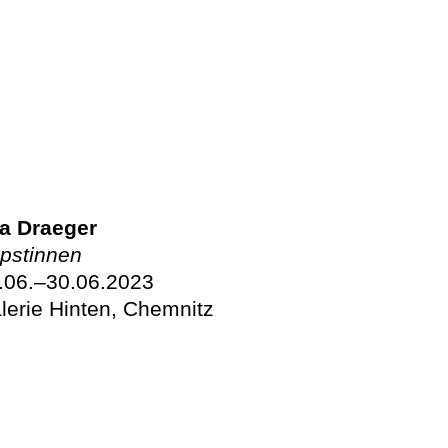
a Draeger
pstinnen
.06.–30.06.2023
lerie Hinten, Chemnitz