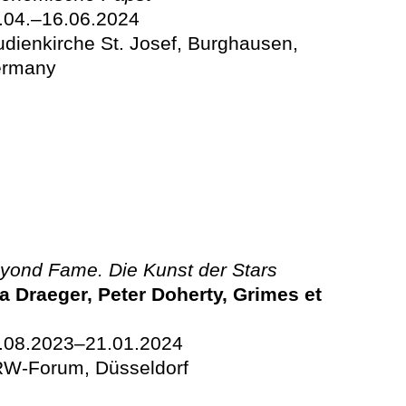
.04.–16.06.2024
udienkirche St. Josef, Burghausen,
rmany
yond Fame. Die Kunst der Stars
a Draeger, Peter Doherty, Grimes et
.08.2023–21.01.2024
W-Forum, Düsseldorf