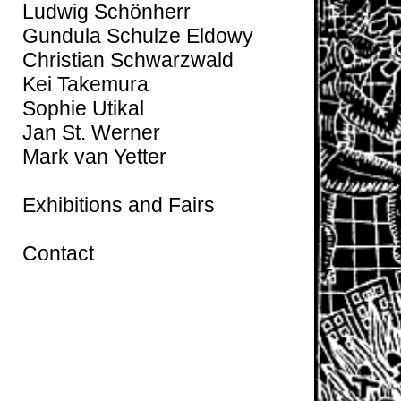
Ludwig Schönherr
Gundula Schulze Eldowy
Christian Schwarzwald
Kei Takemura
Sophie Utikal
Jan St. Werner
Mark van Yetter
Exhibitions and Fairs
Contact