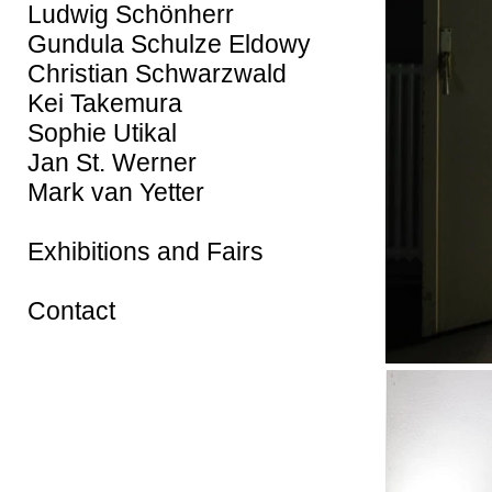
Ludwig Schönherr
Gundula Schulze Eldowy
Christian Schwarzwald
Kei Takemura
Sophie Utikal
Jan St. Werner
Mark van Yetter
Exhibitions and Fairs
Contact