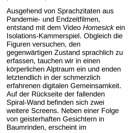
Ausgehend von Sprachzitaten aus
Pandemie- und Endzeitfilmen,
entstand mit dem Video
Homesick
ein
Isolations-Kammerspiel. Obgleich die
Figuren versuchen, den
gegenwärtigen Zustand sprachlich zu
erfassen, tauchen wir in einen
körperlichen Alptraum ein und enden
letztendlich in der schmerzlich
erfahrenen digitalen Gemeinsamkeit.
Auf der Rückseite der fallenden
Spiral-Wand befinden sich zwei
weitere Screens. Neben einer Folge
von geisterhaften Gesichtern in
Baumrinden, erscheint im