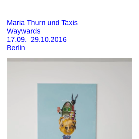
EBENSPERGER
Maria Thurn und Taxis
Waywards
17.09.–29.10.2016
Berlin