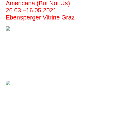
Americana (But Not Us)
26.03.–16.05.2021
Ebensperger Vitrine Graz