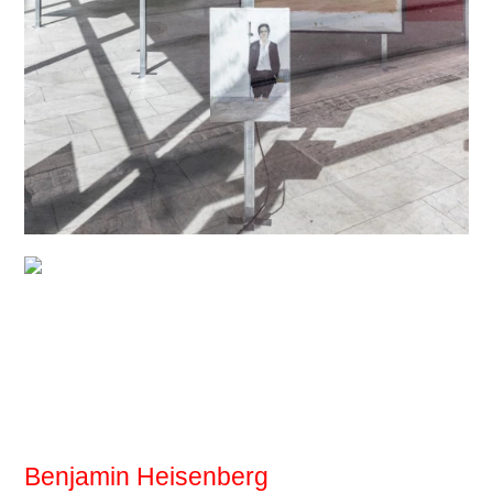
Benjamin Heisenberg