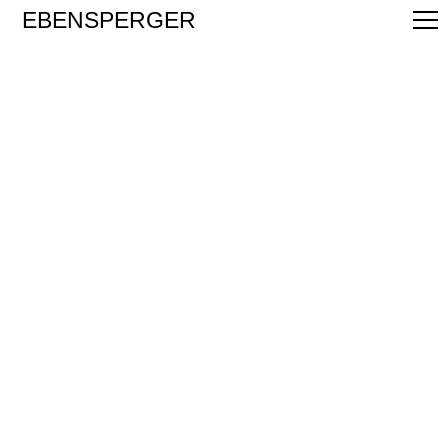
EBENSPERGER